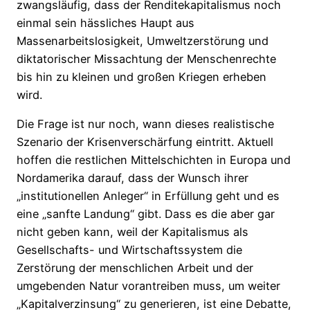
zwangsläufig, dass der Renditekapitalismus noch
einmal sein hässliches Haupt aus
Massenarbeitslosigkeit, Umweltzerstörung und
diktatorischer Missachtung der Menschenrechte
bis hin zu kleinen und großen Kriegen erheben
wird.
Die Frage ist nur noch, wann dieses realistische
Szenario der Krisenverschärfung eintritt. Aktuell
hoffen die restlichen Mittelschichten in Europa und
Nordamerika darauf, dass der Wunsch ihrer
„institutionellen Anleger“ in Erfüllung geht und es
eine „sanfte Landung“ gibt. Dass es die aber gar
nicht geben kann, weil der Kapitalismus als
Gesellschafts- und Wirtschaftssystem die
Zerstörung der menschlichen Arbeit und der
umgebenden Natur vorantreiben muss, um weiter
„Kapitalverzinsung“ zu generieren, ist eine Debatte,