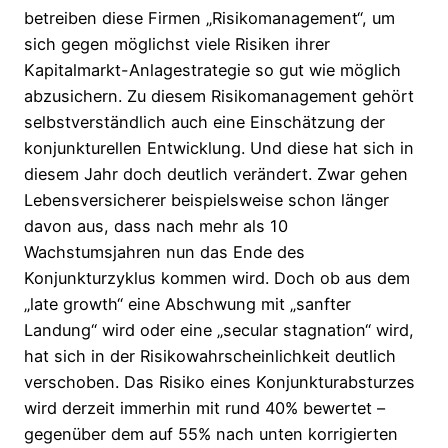
betreiben diese Firmen „Risikomanagement“, um
sich gegen möglichst viele Risiken ihrer
Kapitalmarkt-Anlagestrategie so gut wie möglich
abzusichern. Zu diesem Risikomanagement gehört
selbstverständlich auch eine Einschätzung der
konjunkturellen Entwicklung. Und diese hat sich in
diesem Jahr doch deutlich verändert. Zwar gehen
Lebensversicherer beispielsweise schon länger
davon aus, dass nach mehr als 10
Wachstumsjahren nun das Ende des
Konjunkturzyklus kommen wird. Doch ob aus dem
„late growth“ eine Abschwung mit „sanfter
Landung“ wird oder eine „secular stagnation“ wird,
hat sich in der Risikowahrscheinlichkeit deutlich
verschoben. Das Risiko eines Konjunkturabsturzes
wird derzeit immerhin mit rund 40% bewertet –
gegenüber dem auf 55% nach unten korrigierten