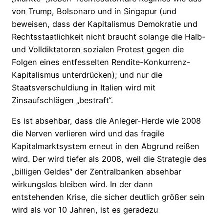
von Trump, Bolsonaro und in Singapur (und
beweisen, dass der Kapitalismus Demokratie und
Rechtsstaatlichkeit nicht braucht solange die Halb-
und Volldiktatoren sozialen Protest gegen die
Folgen eines entfesselten Rendite-Konkurrenz-
Kapitalismus unterdrücken); und nur die
Staatsverschuldiung in Italien wird mit
Zinsaufschlägen „bestraft“.
Es ist absehbar, dass die Anleger-Herde wie 2008
die Nerven verlieren wird und das fragile
Kapitalmarktsystem erneut in den Abgrund reißen
wird. Der wird tiefer als 2008, weil die Strategie des
„billigen Geldes“ der Zentralbanken absehbar
wirkungslos bleiben wird. In der dann
entstehenden Krise, die sicher deutlich größer sein
wird als vor 10 Jahren, ist es geradezu