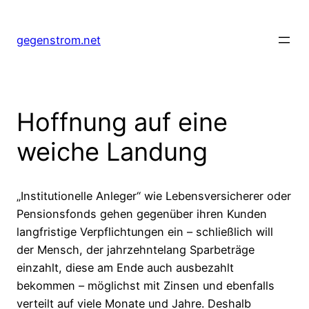
Zum
Inhalt
gegenstrom.net
springen
Hoffnung auf eine
weiche Landung
„Institutionelle Anleger“ wie Lebensversicherer oder
Pensionsfonds gehen gegenüber ihren Kunden
langfristige Verpflichtungen ein – schließlich will
der Mensch, der jahrzehntelang Sparbeträge
einzahlt, diese am Ende auch ausbezahlt
bekommen – möglichst mit Zinsen und ebenfalls
verteilt auf viele Monate und Jahre. Deshalb