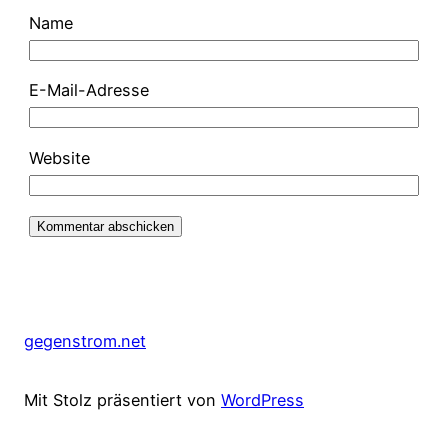
Name
E-Mail-Adresse
Website
gegenstrom.net
Mit Stolz präsentiert von
WordPress