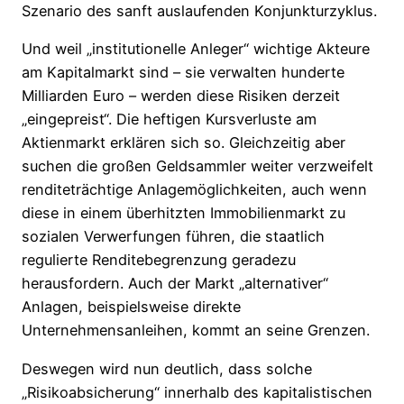
Szenario des sanft auslaufenden Konjunkturzyklus.
Und weil „institutionelle Anleger“ wichtige Akteure
am Kapitalmarkt sind – sie verwalten hunderte
Milliarden Euro – werden diese Risiken derzeit
„eingepreist“. Die heftigen Kursverluste am
Aktienmarkt erklären sich so. Gleichzeitig aber
suchen die großen Geldsammler weiter verzweifelt
renditeträchtige Anlagemöglichkeiten, auch wenn
diese in einem überhitzten Immobilienmarkt zu
sozialen Verwerfungen führen, die staatlich
regulierte Renditebegrenzung geradezu
herausfordern. Auch der Markt „alternativer“
Anlagen, beispielsweise direkte
Unternehmensanleihen, kommt an seine Grenzen.
Deswegen wird nun deutlich, dass solche
„Risikoabsicherung“ innerhalb des kapitalistischen