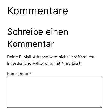
Kommentare
Schreibe einen
Kommentar
Deine E-Mail-Adresse wird nicht veröffentlicht.
Erforderliche Felder sind mit
*
markiert
Kommentar
*