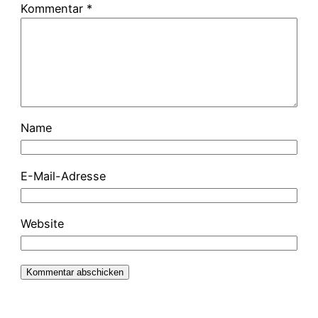
Kommentar
*
Name
E-Mail-Adresse
Website