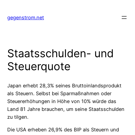
Zum
Inhalt
gegenstrom.net
springen
Staatsschulden- und
Steuerquote
Japan erhebt 28,3% seines Bruttoinlandsprodukt
als Steuern. Selbst bei Sparmaßnahmen oder
Steuererhöhungen in Höhe von 10% würde das
Land 81 Jahre brauchen, um seine Staatsschulden
zu tilgen.
Die USA erheben 26,9% des BIP als Steuern und