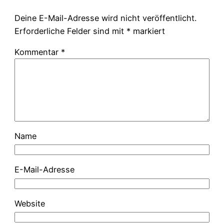
Deine E-Mail-Adresse wird nicht veröffentlicht.
Erforderliche Felder sind mit
*
markiert
Kommentar
*
Name
E-Mail-Adresse
Website