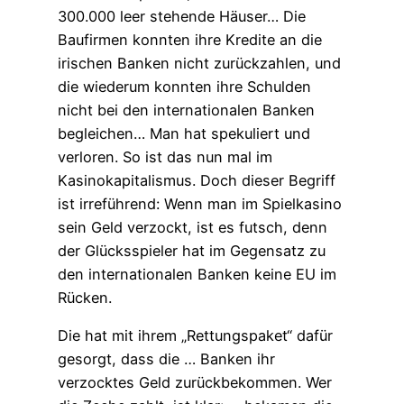
300.000 leer stehende Häuser… Die
Baufirmen konnten ihre Kredite an die
irischen Banken nicht zurückzahlen, und
die wiederum konnten ihre Schulden
nicht bei den internationalen Banken
begleichen… Man hat spekuliert und
verloren. So ist das nun mal im
Kasinokapitalismus. Doch dieser Begriff
ist irreführend: Wenn man im Spielkasino
sein Geld verzockt, ist es futsch, denn
der Glücksspieler hat im Gegensatz zu
den internationalen Banken keine EU im
Rücken.
Die hat mit ihrem „Rettungspaket“ dafür
gesorgt, dass die … Banken ihr
verzocktes Geld zurückbekommen. Wer