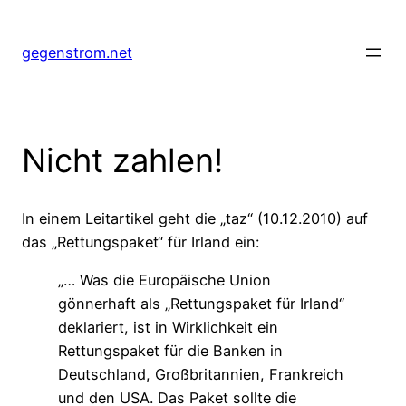
Zum
Inhalt
gegenstrom.net
springen
Nicht zahlen!
In einem Leitartikel geht die „taz“ (10.12.2010) auf
das „Rettungspaket“ für Irland ein:
„… Was die Europäische Union
gönnerhaft als „Rettungspaket für Irland“
deklariert, ist in Wirklichkeit ein
Rettungspaket für die Banken in
Deutschland, Großbritannien, Frankreich
und den USA. Das Paket sollte die