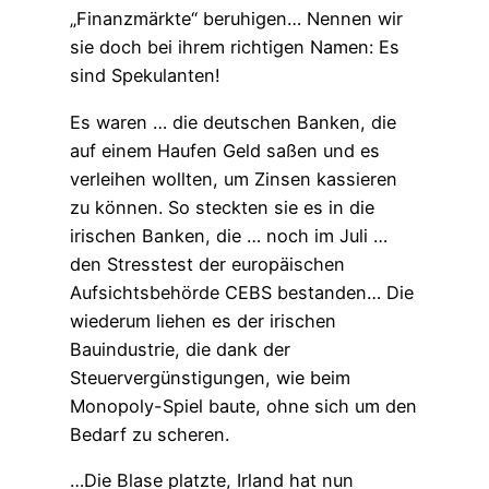
„Finanzmärkte“ beruhigen… Nennen wir
sie doch bei ihrem richtigen Namen: Es
sind Spekulanten!
Es waren … die deutschen Banken, die
auf einem Haufen Geld saßen und es
verleihen wollten, um Zinsen kassieren
zu können. So steckten sie es in die
irischen Banken, die … noch im Juli …
den Stresstest der europäischen
Aufsichtsbehörde CEBS bestanden… Die
wiederum liehen es der irischen
Bauindustrie, die dank der
Steuervergünstigungen, wie beim
Monopoly-Spiel baute, ohne sich um den
Bedarf zu scheren.
…Die Blase platzte, Irland hat nun