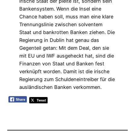
irische Staat der pleite ist, sondern sein
Bankensystem. Wenn die Insel eine
Chance haben soll, muss man eine klare
Trennungslinie zwischen solventem
Staat und bankrotten Banken ziehen. Die
Regierung in Dublin hat genau das
Gegenteil getan: Mit dem Deal, den sie
mit EU und IWF ausgeheckt hat, sind die
Finanzen von Staat und Banken fest
verknüpft worden. Damit ist die irische
Regierung zum Schuldeneintreiber für die
ausländischen Banken verkommen.