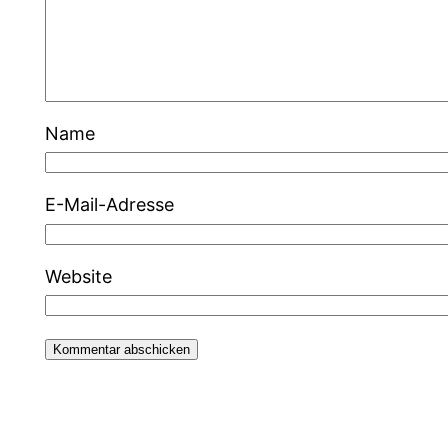
Name
E-Mail-Adresse
Website