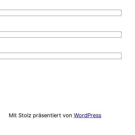
Mit Stolz präsentiert von
WordPress