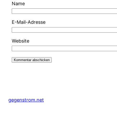
Name
E-Mail-Adresse
Website
gegenstrom.net