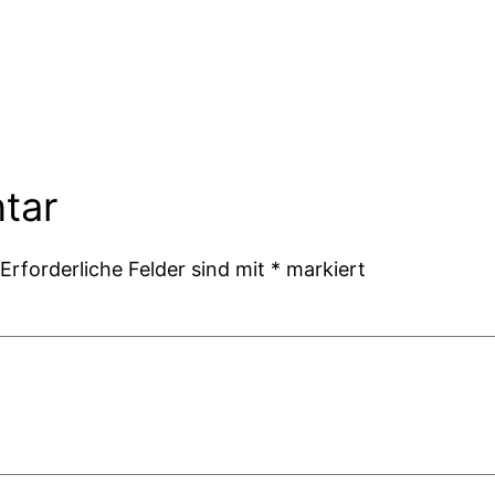
tar
Erforderliche Felder sind mit
*
markiert