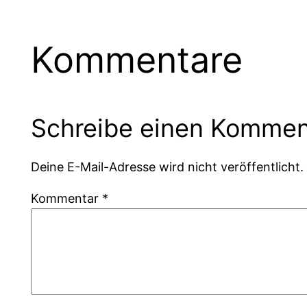
Kommentare
Schreibe einen Kommen
Deine E-Mail-Adresse wird nicht veröffentlicht.
Kommentar
*