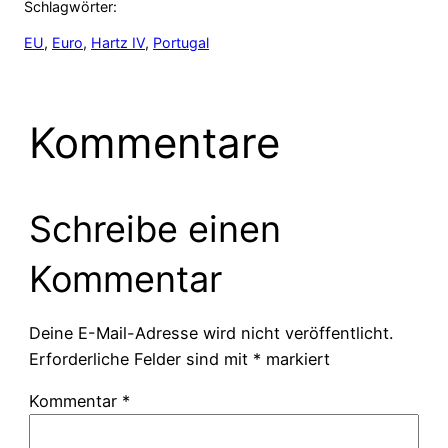
Schlagwörter:
EU
, 
Euro
, 
Hartz IV
, 
Portugal
Kommentare
Schreibe einen
Kommentar
Deine E-Mail-Adresse wird nicht veröffentlicht.
Erforderliche Felder sind mit
*
markiert
Kommentar
*