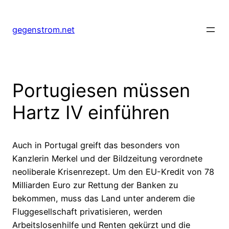
Zum
Inhalt
gegenstrom.net
springen
Portugiesen müssen
Hartz IV einführen
Auch in Portugal greift das besonders von
Kanzlerin Merkel und der Bildzeitung verordnete
neoliberale Krisenrezept. Um den EU-Kredit von 78
Milliarden Euro zur Rettung der Banken zu
bekommen, muss das Land unter anderem die
Fluggesellschaft privatisieren, werden
Arbeitslosenhilfe und Renten gekürzt und die