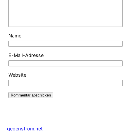
Name
E-Mail-Adresse
Website
gegenstrom.net