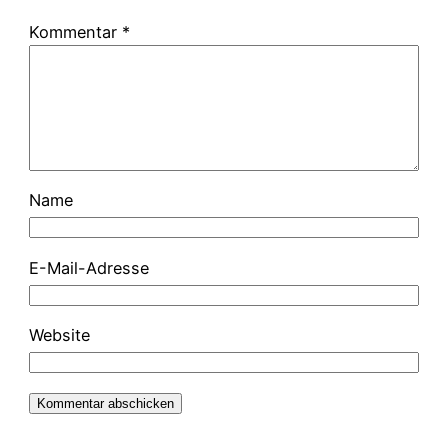
Kommentar
*
Name
E-Mail-Adresse
Website