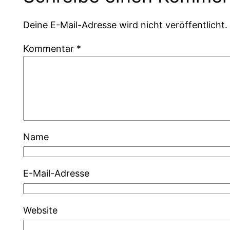
Deine E-Mail-Adresse wird nicht veröffentlicht.
Kommentar
*
Name
E-Mail-Adresse
Website