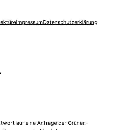
Lektüre
Impressum
Datenschutzerklärung
r
Antwort auf eine Anfrage der Grünen-