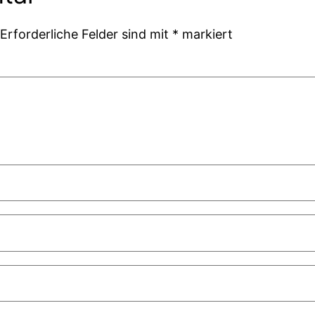
Erforderliche Felder sind mit
*
markiert