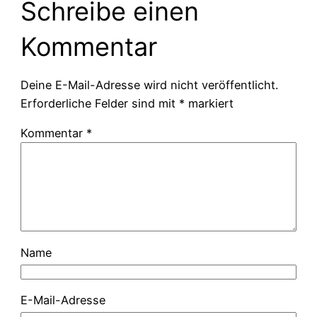
Schreibe einen
Kommentar
Deine E-Mail-Adresse wird nicht veröffentlicht.
Erforderliche Felder sind mit
*
markiert
Kommentar
*
Name
E-Mail-Adresse