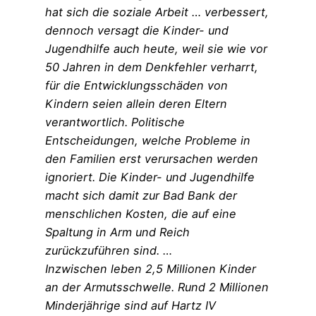
hat sich die soziale Arbeit … verbessert,
dennoch versagt die Kinder- und
Jugendhilfe auch heute, weil sie wie vor
50 Jahren in dem Denkfehler verharrt,
für die Entwicklungsschäden von
Kindern seien allein deren Eltern
verantwortlich. Politische
Entscheidungen, welche Probleme in
den Familien erst verursachen werden
ignoriert. Die Kinder- und Jugendhilfe
macht sich damit zur Bad Bank der
menschlichen Kosten, die auf eine
Spaltung in Arm und Reich
zurückzuführen sind. …
Inzwischen leben 2,5 Millionen Kinder
an der Armutsschwelle. Rund 2 Millionen
Minderjährige sind auf Hartz IV