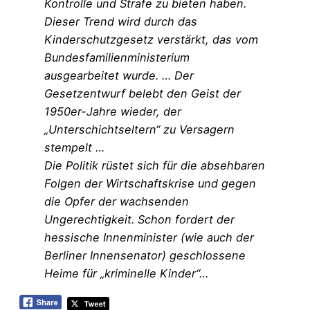
Kontrolle und Strafe zu bieten haben.
Dieser Trend wird durch das
Kinderschutzgesetz verstärkt, das vom
Bundesfamilienministerium
ausgearbeitet wurde. … Der
Gesetzentwurf belebt den Geist der
1950er-Jahre wieder, der
„Unterschichtseltern“ zu Versagern
stempelt …
Die Politik rüstet sich für die absehbaren
Folgen der Wirtschaftskrise und gegen
die Opfer der wachsenden
Ungerechtigkeit. Schon fordert der
hessische Innenminister (wie auch der
Berliner Innensenator) geschlossene
Heime für „kriminelle Kinder“…