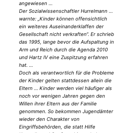
angewiesen …
Der Sozialwissenschaftler Hurrelmann …
warnte: „Kinder können offensichtlich
ein weiteres Auseinanderklaffen der
Gesellschaft nicht verkraften“. Er schrieb
das 1995, lange bevor die Aufspaltung in
Arm und Reich durch die Agenda 2010
und Hartz IV eine Zuspitzung erfahren
hat. …
Doch als verantwortlich für die Probleme
der Kinder gelten stattdessen allein die
Eltern … Kinder werden viel häufiger als
noch vor wenigen Jahren gegen den
Willen ihrer Eltern aus der Familie
genommen. So bekommen Jugendämter
wieder den Charakter von
Eingriffsbehörden, die statt Hilfe