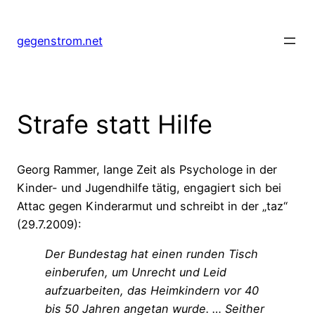
Zum
Inhalt
gegenstrom.net
springen
Strafe statt Hilfe
Georg Rammer, lange Zeit als Psychologe in der
Kinder- und Jugendhilfe tätig, engagiert sich bei
Attac gegen Kinderarmut und schreibt in der „taz“
(29.7.2009):
Der Bundestag hat einen runden Tisch
einberufen, um Unrecht und Leid
aufzuarbeiten, das Heimkindern vor 40
bis 50 Jahren angetan wurde. … Seither