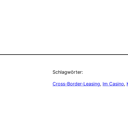
Schlagwörter:
Cross-Border-Leasing
, 
Im Casino
, 