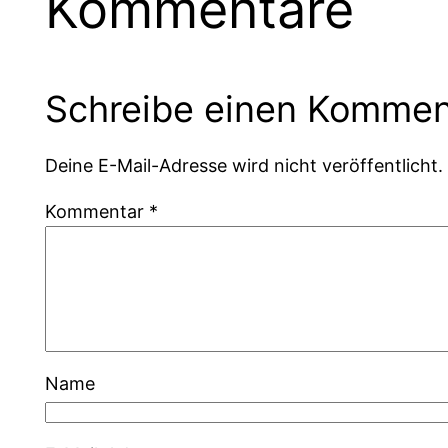
Kommentare
Schreibe einen Kommen
Deine E-Mail-Adresse wird nicht veröffentlicht.
Kommentar
*
Name