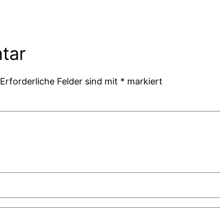
tar
Erforderliche Felder sind mit
*
markiert