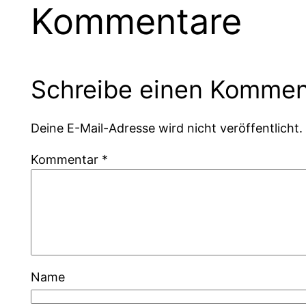
Kommentare
Schreibe einen Kommen
Deine E-Mail-Adresse wird nicht veröffentlicht.
Kommentar
*
Name