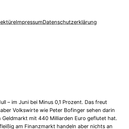
Lektüre
Impressum
Datenschutzerklärung
ull – im Juni bei Minus 0,1 Prozent. Das freut
 aber Volkswirte wie Peter Bofinger sehen darin
 Geldmarkt mit 440 Milliarden Euro geflutet hat.
fleißig am Finanzmarkt handeln aber nichts an