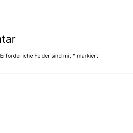
tar
Erforderliche Felder sind mit
*
markiert