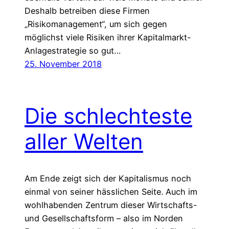
Deshalb betreiben diese Firmen
„Risikomanagement“, um sich gegen
möglichst viele Risiken ihrer Kapitalmarkt-
Anlagestrategie so gut…
25. November 2018
Die schlechteste
aller Welten
Am Ende zeigt sich der Kapitalismus noch
einmal von seiner hässlichen Seite. Auch im
wohlhabenden Zentrum dieser Wirtschafts-
und Gesellschaftsform – also im Norden