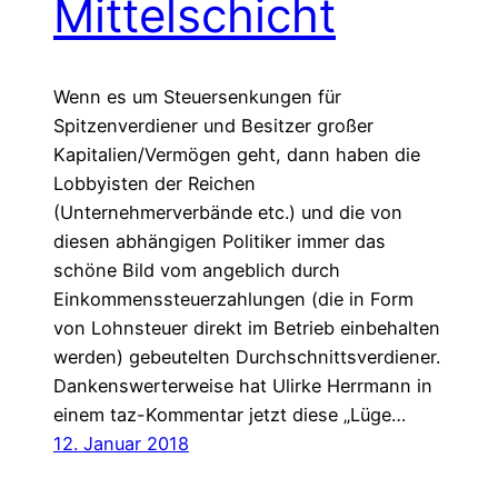
Mittelschicht
Wenn es um Steuersenkungen für
Spitzenverdiener und Besitzer großer
Kapitalien/Vermögen geht, dann haben die
Lobbyisten der Reichen
(Unternehmerverbände etc.) und die von
diesen abhängigen Politiker immer das
schöne Bild vom angeblich durch
Einkommenssteuerzahlungen (die in Form
von Lohnsteuer direkt im Betrieb einbehalten
werden) gebeutelten Durchschnittsverdiener.
Dankenswerterweise hat Ulirke Herrmann in
einem taz-Kommentar jetzt diese „Lüge…
12. Januar 2018