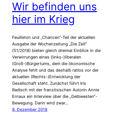
Wir befinden uns
hier im Krieg
Feuilleton und „Chancen“-Teil der aktuellen
Ausgabe der Wochenzeitung „Die Zeit“
(51/2018) bieten gleich dreimal Einblick in die
Verwirrungen eines (links-)liberalen
(Groß-)Bürgertums, dem die ökonomische
Analyse fehlt und das deshalb ratlos vor der
aktuellen (Rechts-)Entwicklung der
Gesellschaft steht. Zunächst führt Iris
Radisch mit der französischen Autorin Annie
Ernaux ein Interview über die „Gelbwesten“-
Bewegung. Darin wird zwar…
8. Dezember 2018