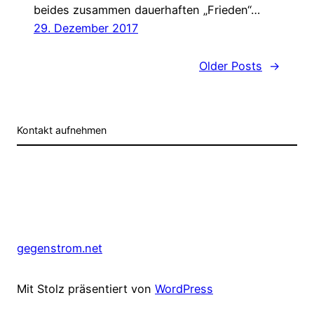
beides zusammen dauerhaften „Frieden“…
29. Dezember 2017
Older Posts
→
Kontakt aufnehmen
gegenstrom.net
Mit Stolz präsentiert von
WordPress