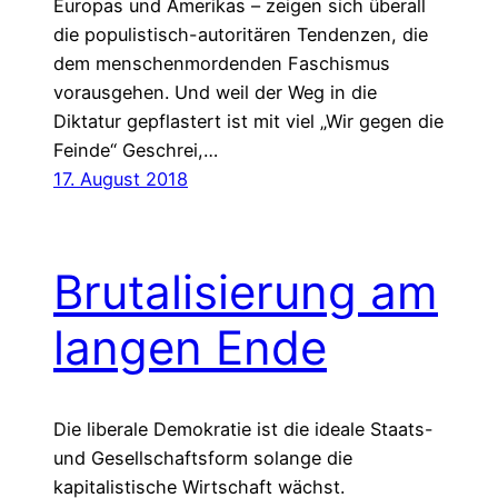
Europas und Amerikas – zeigen sich überall
die populistisch-autoritären Tendenzen, die
dem menschenmordenden Faschismus
vorausgehen. Und weil der Weg in die
Diktatur gepflastert ist mit viel „Wir gegen die
Feinde“ Geschrei,…
17. August 2018
Brutalisierung am
langen Ende
Die liberale Demokratie ist die ideale Staats-
und Gesellschaftsform solange die
kapitalistische Wirtschaft wächst.