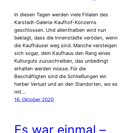
In diesen Tagen werden viele Filialen des
Karstadt-Galeria-Kaufhof-Konzerns
geschlossen. Und allenthalben wird nun
beklagt, dass die Innenstädte veröden, wenn
die Kaufhäuser weg sind. Manche versteigen
sich sogar, dem Kaufhaus den Rang eines
Kulturguts zuzuschreiben, das unbedingt
erhalten werden müsse. Für die
Beschäftigten sind die Schließungen ein
herber Verlust und an den Standorten, wo es
mit…
16. Oktober 2020
Es war einmal –