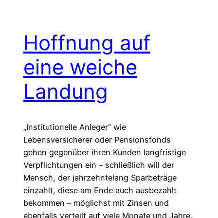
Hoffnung auf
eine weiche
Landung
„Institutionelle Anleger“ wie
Lebensversicherer oder Pensionsfonds
gehen gegenüber ihren Kunden langfristige
Verpflichtungen ein – schließlich will der
Mensch, der jahrzehntelang Sparbeträge
einzahlt, diese am Ende auch ausbezahlt
bekommen – möglichst mit Zinsen und
ebenfalls verteilt auf viele Monate und Jahre.