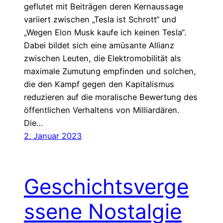
geflutet mit Beiträgen deren Kernaussage
variiert zwischen „Tesla ist Schrott“ und
„Wegen Elon Musk kaufe ich keinen Tesla“.
Dabei bildet sich eine amüsante Allianz
zwischen Leuten, die Elektromobilität als
maximale Zumutung empfinden und solchen,
die den Kampf gegen den Kapitalismus
reduzieren auf die moralische Bewertung des
öffentlichen Verhaltens von Milliardären.
Die…
2. Januar 2023
Geschichtsverge
ssene Nostalgie