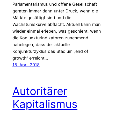
Parlamentarismus und offene Gesellschaft
geraten immer dann unter Druck, wenn die
Märkte gesättigt sind und die
Wachstumskurve abflacht. Aktuell kann man
wieder einmal erleben, was geschieht, wenn
die Konjunkturindikatoren zunehmend
nahelegen, dass der aktuelle
Konjunkturzyklus das Stadium „end of
growth“ erreicht…
15. April 2018
Autoritärer
Kapitalismus