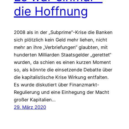
die Hoffnung
2008 als in der „Subprime“-Krise die Banken
sich plötzlich kein Geld mehr liehen, nicht
mehr an ihre „Verbriefungen“ glaubten, mit
hunderten Milliarden Staatsgelder „gerettet“
wurden, da schien es einen kurzen Moment
so, als könnte die einsetzende Debatte über
die kapitalistische Krise Wirkung entfalten.
Es wurde diskutiert über Finanzmarkt-
Regulierung und eine Einhegung der Macht
großer Kapitalien…
29. März 2020