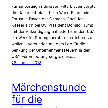
Für Empörung in diversen Filterblasen sorgte
die Nachricht, dass beim World Economic
Forum in Davos der Siemens-Chef Joe
Kaeser sich bei US-Präsident Donald Trump
mit der Ankündigung anbiederte, in den USA
ein Werk für Stromgeneratoren errichten zu
wollen – verbunden mit dem Lob für die
Senkung der Unternehmenssteuern in den
USA. Für Empörung sorgte diese…
28. Januar 2018
Märchenstunde
für die