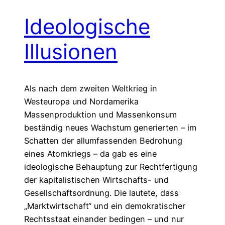
Ideologische
Illusionen
Als nach dem zweiten Weltkrieg in
Westeuropa und Nordamerika
Massenproduktion und Massenkonsum
beständig neues Wachstum generierten – im
Schatten der allumfassenden Bedrohung
eines Atomkriegs – da gab es eine
ideologische Behauptung zur Rechtfertigung
der kapitalistischen Wirtschafts- und
Gesellschaftsordnung. Die lautete, dass
„Marktwirtschaft“ und ein demokratischer
Rechtsstaat einander bedingen – und nur