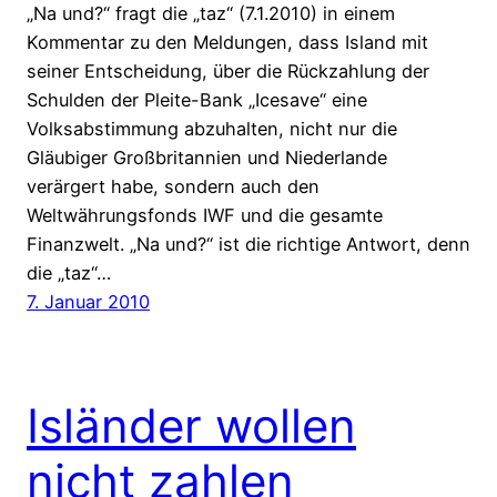
„Na und?“ fragt die „taz“ (7.1.2010) in einem
Kommentar zu den Meldungen, dass Island mit
seiner Entscheidung, über die Rückzahlung der
Schulden der Pleite-Bank „Icesave“ eine
Volksabstimmung abzuhalten, nicht nur die
Gläubiger Großbritannien und Niederlande
verärgert habe, sondern auch den
Weltwährungsfonds IWF und die gesamte
Finanzwelt. „Na und?“ ist die richtige Antwort, denn
die „taz“…
7. Januar 2010
Isländer wollen
nicht zahlen