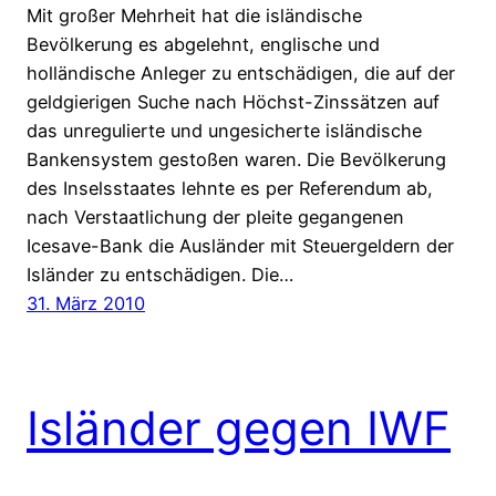
Mit großer Mehrheit hat die isländische
Bevölkerung es abgelehnt, englische und
holländische Anleger zu entschädigen, die auf der
geldgierigen Suche nach Höchst-Zinssätzen auf
das unregulierte und ungesicherte isländische
Bankensystem gestoßen waren. Die Bevölkerung
des Inselsstaates lehnte es per Referendum ab,
nach Verstaatlichung der pleite gegangenen
Icesave-Bank die Ausländer mit Steuergeldern der
Isländer zu entschädigen. Die…
31. März 2010
Isländer gegen IWF