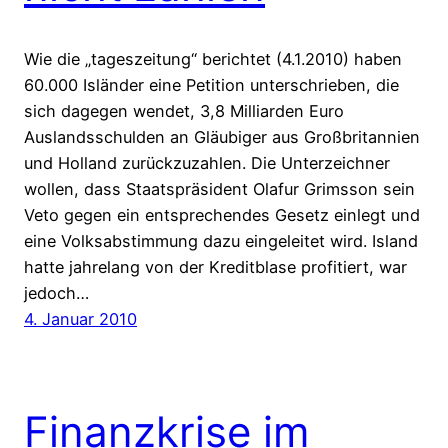
Wie die „tageszeitung“ berichtet (4.1.2010) haben
60.000 Isländer eine Petition unterschrieben, die
sich dagegen wendet, 3,8 Milliarden Euro
Auslandsschulden an Gläubiger aus Großbritannien
und Holland zurückzuzahlen. Die Unterzeichner
wollen, dass Staatspräsident Olafur Grimsson sein
Veto gegen ein entsprechendes Gesetz einlegt und
eine Volksabstimmung dazu eingeleitet wird. Island
hatte jahrelang von der Kreditblase profitiert, war
jedoch…
4. Januar 2010
Finanzkrise im