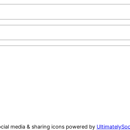
cial media & sharing icons powered by
UltimatelySoc