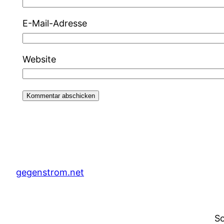
E-Mail-Adresse
Website
gegenstrom.net
So