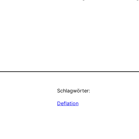
Schlagwörter:
Deflation