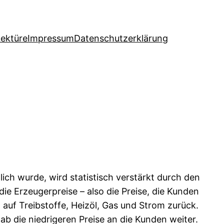
Lektüre
Impressum
Datenschutzerklärung
tlich wurde, wird statistisch verstärkt durch den
die Erzeugerpreise – also die Preise, die Kunden
auf Treibstoffe, Heizöl, Gas und Strom zurück.
ab die niedrigeren Preise an die Kunden weiter.