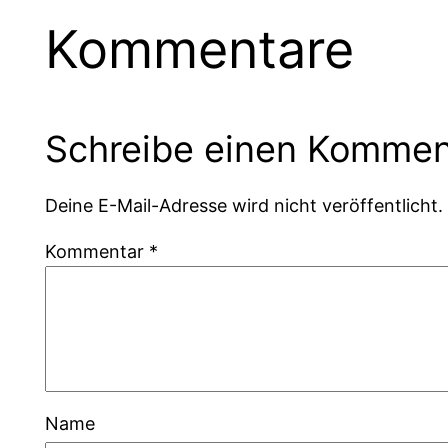
Kommentare
Schreibe einen Kommen
Deine E-Mail-Adresse wird nicht veröffentlicht.
Kommentar
*
Name