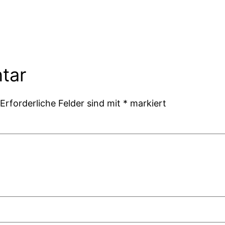
tar
Erforderliche Felder sind mit
*
markiert