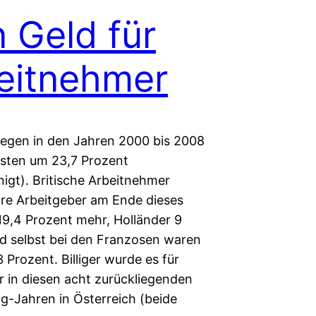
n Geld für
eitnehmer
tiegen in den Jahren 2000 bis 2008
sten um 23,7 Prozent
nigt). Britische Arbeitnehmer
hre Arbeitgeber am Ende dieses
19,4 Prozent mehr, Holländer 9
d selbst bei den Franzosen waren
 Prozent. Billiger wurde es für
r in diesen acht zurückliegenden
-Jahren in Österreich (beide