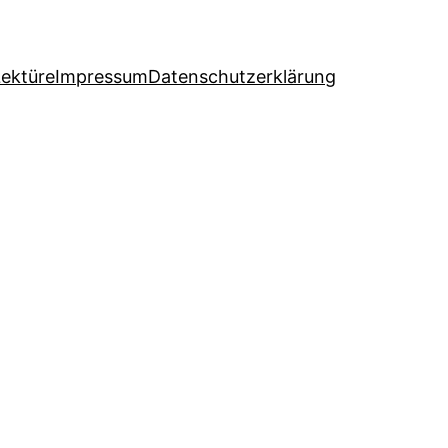
Lektüre
Impressum
Datenschutzerklärung