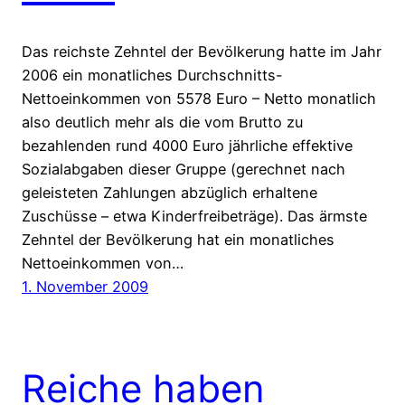
Das reichste Zehntel der Bevölkerung hatte im Jahr
2006 ein monatliches Durchschnitts-
Nettoeinkommen von 5578 Euro – Netto monatlich
also deutlich mehr als die vom Brutto zu
bezahlenden rund 4000 Euro jährliche effektive
Sozialabgaben dieser Gruppe (gerechnet nach
geleisteten Zahlungen abzüglich erhaltene
Zuschüsse – etwa Kinderfreibeträge). Das ärmste
Zehntel der Bevölkerung hat ein monatliches
Nettoeinkommen von…
1. November 2009
Reiche haben