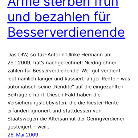
Arme sterben früh
und bezahlen für
Besserverdienende
Das DIW, so taz-Autorin Ulrike Hermann am
29.1.2009, hat’s nachgerechnet: Niedriglöhner
zahlen für Besserverdienende! Wer gut verdient,
lebt nämlich länger und kassiert länger Rente – was
automatisch seine „Rendite“ auf die eingezahlten
Beiträge erhöht. Diesen Fakt haben die
Versicherungslobbyisten, die die Riester-Rente
erfanden ignoriert und stattdessen von
Staatswegen die Altersarmut der Geringverdiener
gesteigert – weil…
26. Mai 2009