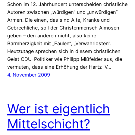
Schon im 12. Jahrhundert unterscheiden christliche
Autoren zwischen „würdigen“ und „unwürdigen“
Armen. Die einen, das sind Alte, Kranke und
Gebrechliche, soll der Christenmensch Almosen
geben – den anderen nicht, also keine
Barmherzigkeit mit „Faulen“, „Verwahrlosten“.
Heutzutage sprechen sich in diesem christlichen
Geist CDU-Politiker wie Philipp Mißfelder aus, die
vermuten, dass eine Erhöhung der Hartz IV…
4. November 2009
Wer ist eigentlich
Mittelschicht?