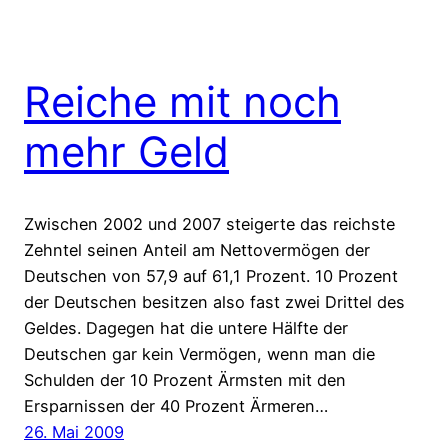
Reiche mit noch
mehr Geld
Zwischen 2002 und 2007 steigerte das reichste
Zehntel seinen Anteil am Nettovermögen der
Deutschen von 57,9 auf 61,1 Prozent. 10 Prozent
der Deutschen besitzen also fast zwei Drittel des
Geldes. Dagegen hat die untere Hälfte der
Deutschen gar kein Vermögen, wenn man die
Schulden der 10 Prozent Ärmsten mit den
Ersparnissen der 40 Prozent Ärmeren…
26. Mai 2009