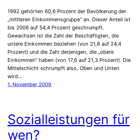
1992 gehörten 60,6 Prozent der Bevölkerung der
„mittleren Einkommensgruppe“ an. Dieser Anteil ist
bis 2006 auf 54,4 Prozent geschrumpft.
Gewachsen ist die Zahl der Beschäftigten, die
untere Einkommen beziehen (von 21,8 auf 24,4
Prozent) und die Zahl derjenigen, die „obere
Einkommen“ haben (von 17,6 auf 21,3 Prozent). Die
Mittelschicht schrumpft also, Oben und Unten
wird…
1. November 2009
Sozialleistungen für
wen?