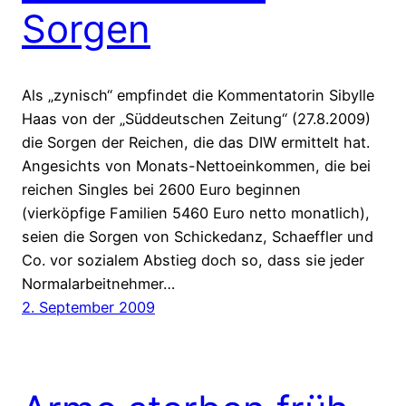
Sorgen
Als „zynisch“ empfindet die Kommentatorin Sibylle
Haas von der „Süddeutschen Zeitung“ (27.8.2009)
die Sorgen der Reichen, die das DIW ermittelt hat.
Angesichts von Monats-Nettoeinkommen, die bei
reichen Singles bei 2600 Euro beginnen
(vierköpfige Familien 5460 Euro netto monatlich),
seien die Sorgen von Schickedanz, Schaeffler und
Co. vor sozialem Abstieg doch so, dass sie jeder
Normalarbeitnehmer…
2. September 2009