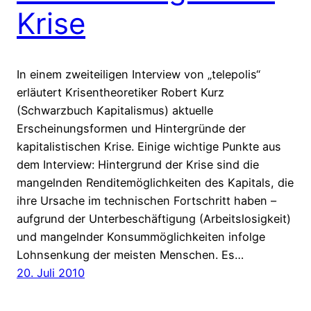
Krise
In einem zweiteiligen Interview von „telepolis“
erläutert Krisentheoretiker Robert Kurz
(Schwarzbuch Kapitalismus) aktuelle
Erscheinungsformen und Hintergründe der
kapitalistischen Krise. Einige wichtige Punkte aus
dem Interview: Hintergrund der Krise sind die
mangelnden Renditemöglichkeiten des Kapitals, die
ihre Ursache im technischen Fortschritt haben –
aufgrund der Unterbeschäftigung (Arbeitslosigkeit)
und mangelnder Konsummöglichkeiten infolge
Lohnsenkung der meisten Menschen. Es…
20. Juli 2010