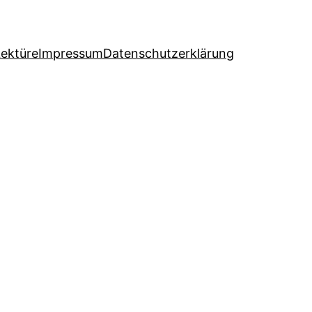
Lektüre
Impressum
Datenschutzerklärung