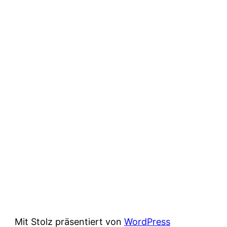
Mit Stolz präsentiert von
WordPress