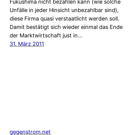
Fukushima nicht bezahlen kann (wie solche
Unfälle in jeder Hinsicht unbezahlbar sind),
diese Firma quasi verstaatlicht werden soll.
Damit bestätigt sich wieder einmal das Ende
der Marktwirtschaft just in…
31. März 2011
gegenstrom.net