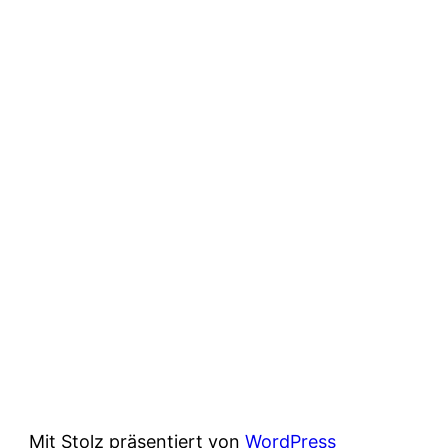
Mit Stolz präsentiert von
WordPress