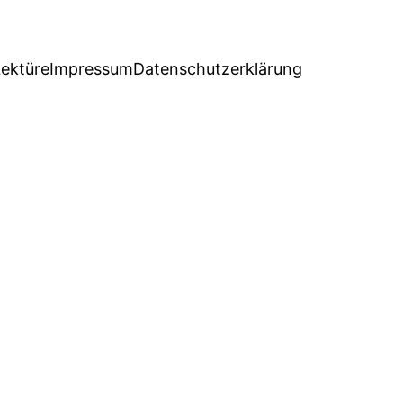
Lektüre
Impressum
Datenschutzerklärung