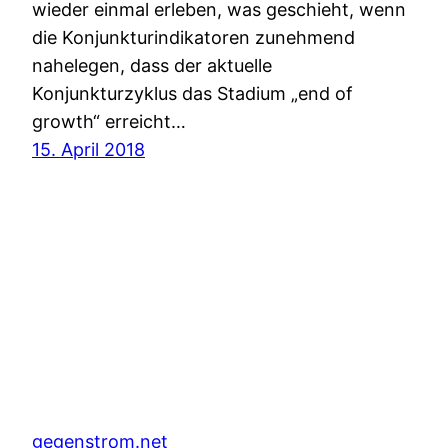
wieder einmal erleben, was geschieht, wenn
die Konjunkturindikatoren zunehmend
nahelegen, dass der aktuelle
Konjunkturzyklus das Stadium „end of
growth“ erreicht…
15. April 2018
gegenstrom.net