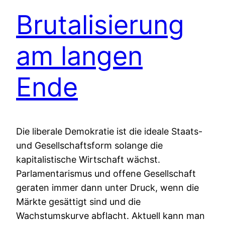
Brutalisierung
am langen
Ende
Die liberale Demokratie ist die ideale Staats-
und Gesellschaftsform solange die
kapitalistische Wirtschaft wächst.
Parlamentarismus und offene Gesellschaft
geraten immer dann unter Druck, wenn die
Märkte gesättigt sind und die
Wachstumskurve abflacht. Aktuell kann man